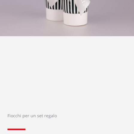
Fiocchi per un set regalo