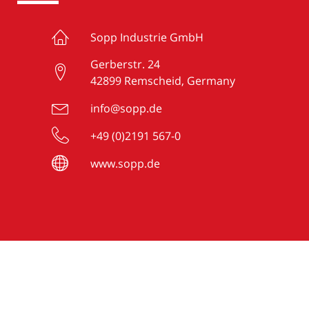
Sopp Industrie GmbH
Gerberstr. 24
42899 Remscheid, Germany
info@sopp.de
+49 (0)2191 567-0
www.sopp.de