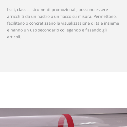
I set, classici strumenti promozionali, possono essere
arricchiti da un nastro o un fiocco su misura. Permettono,
facilitano o concretizzano la visualizzazione di tale insieme
e hanno un uso secondario collegando e fissando gli
articoli.