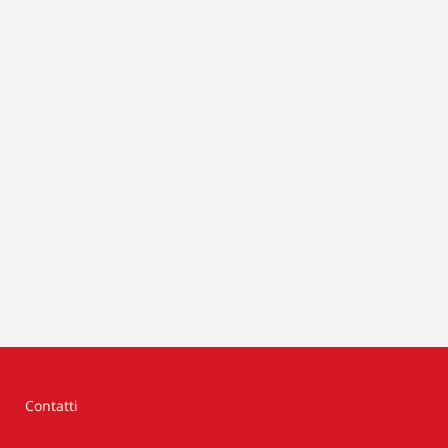
Contatti