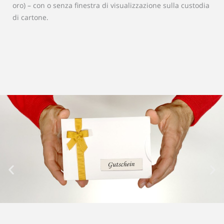
oro) – con o senza finestra di visualizzazione sulla custodia
di cartone.