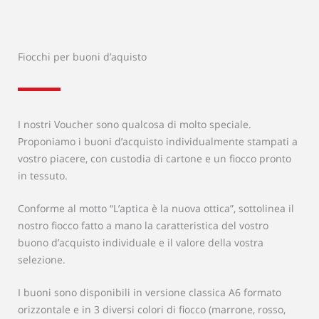
Fiocchi per buoni d’aquisto
I nostri Voucher sono qualcosa di molto speciale.
Proponiamo i buoni d’acquisto individualmente stampati a
vostro piacere, con custodia di cartone e un fiocco pronto
in tessuto.
Conforme al motto “L’aptica è la nuova ottica”, sottolinea il
nostro fiocco fatto a mano la caratteristica del vostro
buono d’acquisto individuale e il valore della vostra
selezione.
I buoni sono disponibili in versione classica A6 formato
orizzontale e in 3 diversi colori di fiocco (marrone, rosso,