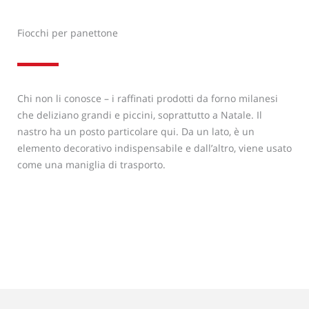
Fiocchi per panettone
Chi non li conosce – i raffinati prodotti da forno milanesi
che deliziano grandi e piccini, soprattutto a Natale. Il
nastro ha un posto particolare qui. Da un lato, è un
elemento decorativo indispensabile e dall’altro, viene usato
come una maniglia di trasporto.