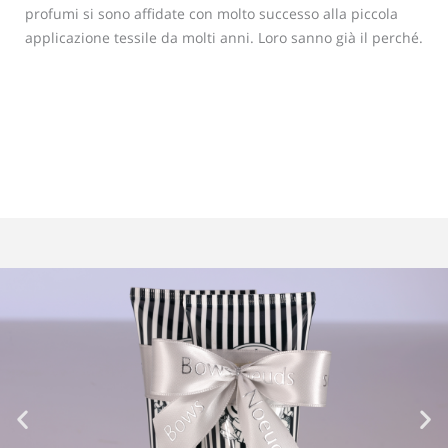
profumi si sono affidate con molto successo alla piccola
applicazione tessile da molti anni. Loro sanno già il perché.