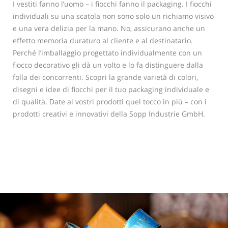
I vestiti fanno l’uomo – i fiocchi fanno il packaging. I fiocchi
individuali su una scatola non sono solo un richiamo visivo
e una vera delizia per la mano. No, assicurano anche un
effetto memoria duraturo al cliente e al destinatario.
Perché l’imballaggio progettato individualmente con un
fiocco decorativo gli dà un volto e lo fa distinguere dalla
folla dei concorrenti. Scopri la grande varietà di colori,
disegni e idee di fiocchi per il tuo packaging individuale e
di qualità. Date ai vostri prodotti quel tocco in più – con i
prodotti creativi e innovativi della Sopp Industrie GmbH.