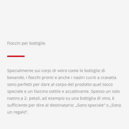
Fiocchi per bottiglie
Specialmente sui corpi di vetro come le bottiglie di
bevande, i fiocchi pronti e anche i nastri cuciti a cravatta
sono perfetti per dare al corpo del prodotto quel tocco
speciale e un fascino sottile e accattivante. Spesso un solo
nastro a 2- petali, ad esempio su una bottiglia di vino, è
sufficiente per dire al destinatario: „Sono speciale“ o „Sono
un regalo“.