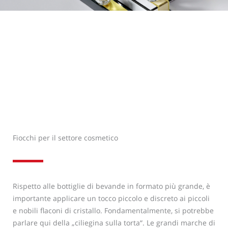
Fiocchi per il settore cosmetico
Rispetto alle bottiglie di bevande in formato più grande, è
importante applicare un tocco piccolo e discreto ai piccoli
e nobili flaconi di cristallo. Fondamentalmente, si potrebbe
parlare qui della „ciliegina sulla torta“. Le grandi marche di