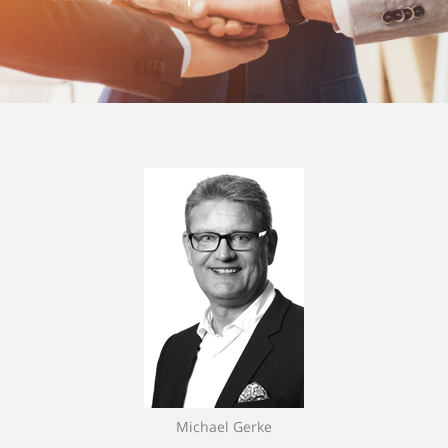
Michael Gerke